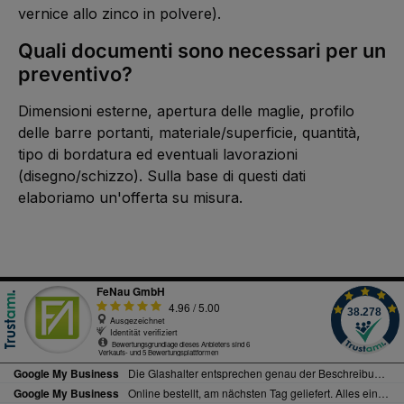
vernice allo zinco in polvere).
Quali documenti sono necessari per un
preventivo?
Dimensioni esterne, apertura delle maglie, profilo
delle barre portanti, materiale/superficie, quantità,
tipo di bordatura ed eventuali lavorazioni
(disegno/schizzo). Sulla base di questi dati
elaboriamo un'offerta su misura.