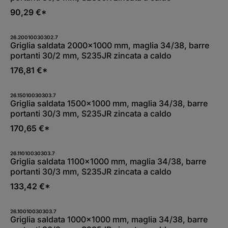
90,29 €*
26.20010030302.7
Griglia saldata 2000x1000 mm, maglia 34/38, barre
portanti 30/2 mm, S235JR zincata a caldo
176,81 €*
26.15010030303.7
Griglia saldata 1500x1000 mm, maglia 34/38, barre
portanti 30/3 mm, S235JR zincata a caldo
170,65 €*
26.11010030303.7
Griglia saldata 1100x1000 mm, maglia 34/38, barre
portanti 30/3 mm, S235JR zincata a caldo
133,42 €*
26.10010030303.7
Griglia saldata 1000x1000 mm, maglia 34/38, barre