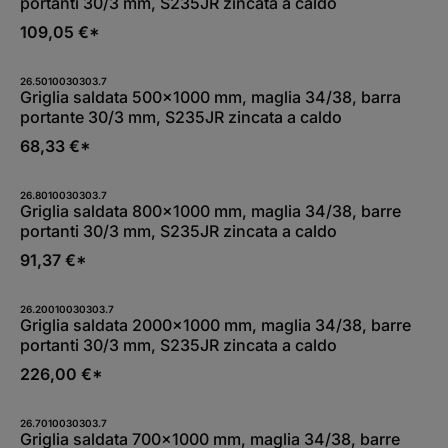
portanti 30/3 mm, S235JR zincata a caldo
109,05 €*
26.5010030303.7
Griglia saldata 500x1000 mm, maglia 34/38, barra
portante 30/3 mm, S235JR zincata a caldo
68,33 €*
26.8010030303.7
Griglia saldata 800x1000 mm, maglia 34/38, barre
portanti 30/3 mm, S235JR zincata a caldo
91,37 €*
26.20010030303.7
Griglia saldata 2000x1000 mm, maglia 34/38, barre
portanti 30/3 mm, S235JR zincata a caldo
226,00 €*
26.7010030303.7
Griglia saldata 700x1000 mm, maglia 34/38, barre