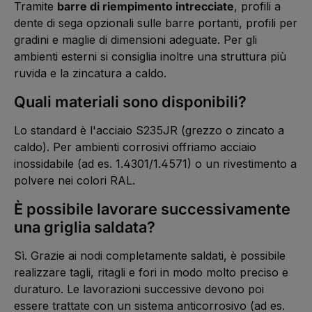
Tramite
barre di riempimento intrecciate
, profili a
dente di sega opzionali sulle barre portanti, profili per
gradini e maglie di dimensioni adeguate. Per gli
ambienti esterni si consiglia inoltre una struttura più
ruvida e la zincatura a caldo.
Quali materiali sono disponibili?
Lo standard è l'acciaio S235JR (grezzo o zincato a
caldo). Per ambienti corrosivi offriamo acciaio
inossidabile (ad es. 1.4301/1.4571) o un rivestimento a
polvere nei colori RAL.
È possibile lavorare successivamente
una griglia saldata?
Sì. Grazie ai nodi completamente saldati, è possibile
realizzare tagli, ritagli e fori in modo molto preciso e
duraturo. Le lavorazioni successive devono poi
essere trattate con un sistema anticorrosivo (ad es.