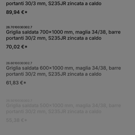
portanti 30/3 mm, S235JR zincata a caldo
89,94 €*
26.7010030302.7
Griglia saldata 700x1000 mm, maglia 34/38, barre
portanti 30/2 mm, S235JR zincata a caldo
70,02 €*
26.6010030302.7
Griglia saldata 600x1000 mm, maglia 34/38, barre
portanti 30/2 mm, S235JR zincata a caldo
61,83 €*
26.5010030302.7
Griglia saldata 500x1000 mm, maglia 34/38, barre
portanti 30/2 mm, S235JR zincata a caldo
55,38 €*
26.11010030302.7