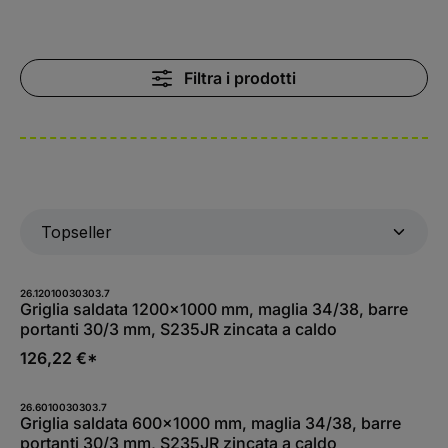
Filtra i prodotti
26.12010030303.7
Griglia saldata 1200x1000 mm, maglia 34/38, barre
portanti 30/3 mm, S235JR zincata a caldo
126,22 €*
26.6010030303.7
Griglia saldata 600x1000 mm, maglia 34/38, barre
portanti 30/3 mm, S235JR zincata a caldo