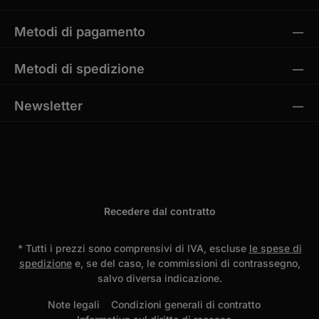
Metodi di pagamento
Metodi di spedizione
Newsletter
Recedere dal contratto
* Tutti i prezzi sono comprensivi di IVA, escluse
le spese di
spedizione
e, se del caso, le commissioni di contrassegno,
salvo diversa indicazione.
Note legali
Condizioni generali di contratto