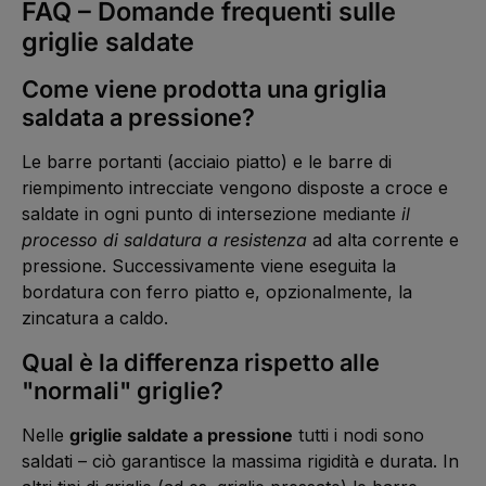
FAQ – Domande frequenti sulle
griglie saldate
Come viene prodotta una griglia
saldata a pressione?
Le barre portanti (acciaio piatto) e le barre di
riempimento intrecciate vengono disposte a croce e
saldate in ogni punto di intersezione mediante
il
processo di saldatura a resistenza
ad alta corrente e
pressione. Successivamente viene eseguita la
bordatura con ferro piatto e, opzionalmente, la
zincatura a caldo.
Qual è la differenza rispetto alle
"normali" griglie?
Nelle
griglie saldate a pressione
tutti i nodi sono
saldati – ciò garantisce la massima rigidità e durata. In