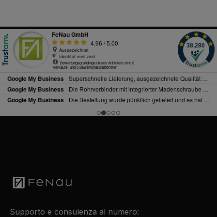
Supporto e consulenza al numero: