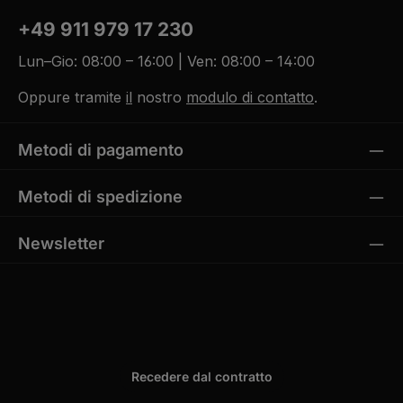
+49 911 979 17 230
Lun–Gio: 08:00 – 16:00 | Ven: 08:00 – 14:00
Oppure tramite
il
nostro
modulo di contatto
.
Metodi di pagamento
Metodi di spedizione
Newsletter
Recedere dal contratto