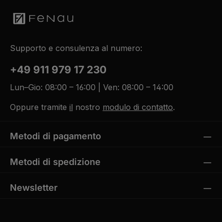
Supporto e consulenza al numero:
+49 911 979 17 230
Lun–Gio: 08:00 – 16:00 | Ven: 08:00 – 14:00
Oppure tramite
il
nostro
modulo di contatto
.
Metodi di pagamento
Metodi di spedizione
Newsletter