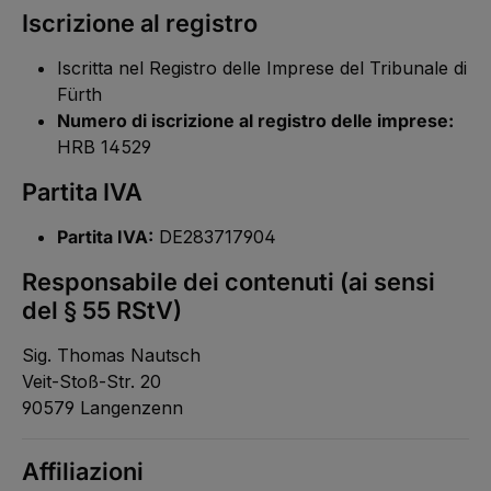
Iscrizione al registro
Iscritta nel Registro delle Imprese del Tribunale di
Fürth
Numero di iscrizione al registro delle imprese:
HRB 14529
Partita IVA
Partita IVA:
DE283717904
Responsabile dei contenuti (ai sensi
del § 55 RStV)
Sig. Thomas Nautsch
Veit-Stoß-Str. 20
90579 Langenzenn
Affiliazioni