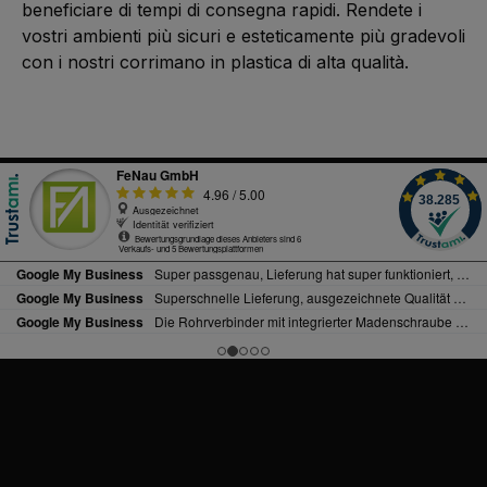
beneficiare di tempi di consegna rapidi. Rendete i
vostri ambienti più sicuri e esteticamente più gradevoli
con i nostri corrimano in plastica di alta qualità.