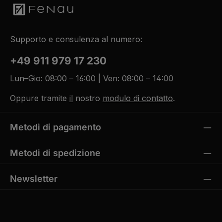
Supporto e consulenza al numero:
+49 911 979 17 230
Lun–Gio: 08:00 – 16:00 | Ven: 08:00 – 14:00
Oppure tramite
il
nostro
modulo di contatto
.
Metodi di pagamento
Metodi di spedizione
Newsletter