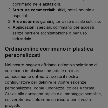
corrimano nelle abitazioni.
Strutture commerciali:
uffici, hotel, scuole e
ospedali.
Aree esterne:
giardini, terrazze e scale esterne.
Applicazioni speciali:
corrimano per accessi
senza barriere architettoniche o per uso
industriale.
Ordina online corrimano in plastica
personalizzati
Nel nostro negozio offriamo un'ampia selezione di
corrimano in plastica che potete ordinare
comodamente online. Utilizzate il nostro
configuratore per definire le vostre esigenze
personalizzate, come lunghezza, colore e forma.
Grazie alla consegna rapida e al montaggio semplice,
riceverete una soluzione su misura per il vostro
progetto.