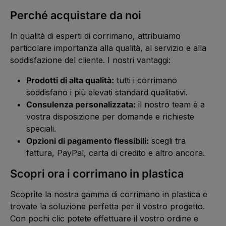
Perché acquistare da noi
In qualità di esperti di corrimano, attribuiamo
particolare importanza alla qualità, al servizio e alla
soddisfazione del cliente. I nostri vantaggi:
Prodotti di alta qualità:
tutti i corrimano
soddisfano i più elevati standard qualitativi.
Consulenza personalizzata:
il nostro team è a
vostra disposizione per domande e richieste
speciali.
Opzioni di pagamento flessibili:
scegli tra
fattura, PayPal, carta di credito e altro ancora.
Scopri ora i corrimano in plastica
Scoprite la nostra gamma di corrimano in plastica e
trovate la soluzione perfetta per il vostro progetto.
Con pochi clic potete effettuare il vostro ordine e