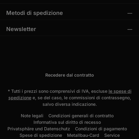
Metodi di spedizione
Newsletter
Recedere dal contratto
* Tutti i prezzi sono comprensivi di IVA, escluse
le spese di
spedizione
e, se del caso, le commissioni di contrassegno,
salvo diversa indicazione.
Note legali
Condizioni generali di contratto
Informativa sul diritto di recesso
Privatsphäre und Datenschutz
Condizioni di pagamento
Spese di spedizione
Metallbau-Card
Service