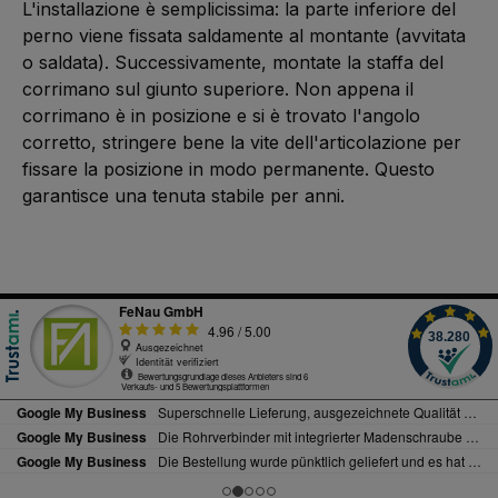
L'installazione è semplicissima: la parte inferiore del
perno viene fissata saldamente al montante (avvitata
o saldata). Successivamente, montate la staffa del
corrimano sul giunto superiore. Non appena il
corrimano è in posizione e si è trovato l'angolo
corretto, stringere bene la vite dell'articolazione per
fissare la posizione in modo permanente. Questo
garantisce una tenuta stabile per anni.