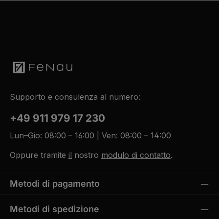
Supporto e consulenza al numero:
+49 911 979 17 230
Lun–Gio: 08:00 – 16:00 | Ven: 08:00 – 14:00
Oppure tramite
il
nostro
modulo di contatto
.
Metodi di pagamento
Metodi di spedizione