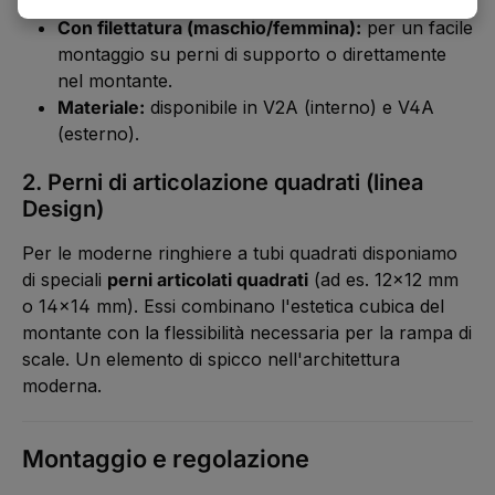
Con filettatura (maschio/femmina):
per un facile
montaggio su perni di supporto o direttamente
nel montante.
Materiale:
disponibile in V2A (interno) e V4A
(esterno).
2. Perni di articolazione quadrati (linea
Design)
Per le moderne ringhiere a tubi quadrati disponiamo
di speciali
perni articolati quadrati
(ad es. 12x12 mm
o 14x14 mm). Essi combinano l'estetica cubica del
montante con la flessibilità necessaria per la rampa di
scale. Un elemento di spicco nell'architettura
moderna.
Montaggio e regolazione