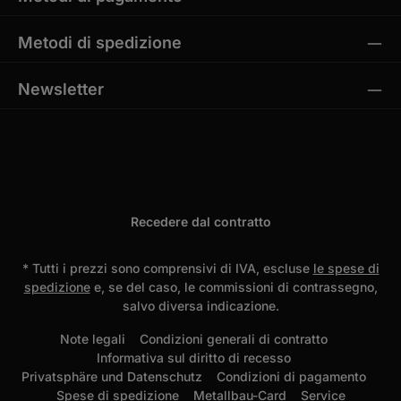
Metodi di spedizione
Newsletter
Recedere dal contratto
* Tutti i prezzi sono comprensivi di IVA, escluse
le spese di
spedizione
e, se del caso, le commissioni di contrassegno,
salvo diversa indicazione.
Note legali
Condizioni generali di contratto
Informativa sul diritto di recesso
Privatsphäre und Datenschutz
Condizioni di pagamento
Spese di spedizione
Metallbau-Card
Service