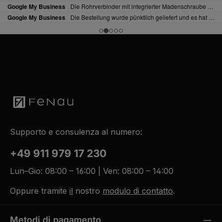
Supporto e consulenza al numero:
+49 911 979 17 230
Lun–Gio: 08:00 – 16:00 | Ven: 08:00 – 14:00
Oppure tramite
il
nostro
modulo di contatto
.
Metodi di pagamento