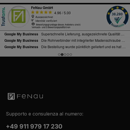
Supporto e consulenza al numero:
+49 911 979 17 230