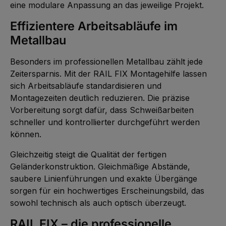
eine modulare Anpassung an das jeweilige Projekt.
Effizientere Arbeitsabläufe im
Metallbau
Besonders im professionellen Metallbau zählt jede
Zeitersparnis. Mit der RAIL FIX Montagehilfe lassen
sich Arbeitsabläufe standardisieren und
Montagezeiten deutlich reduzieren. Die präzise
Vorbereitung sorgt dafür, dass Schweißarbeiten
schneller und kontrollierter durchgeführt werden
können.
Gleichzeitig steigt die Qualität der fertigen
Geländerkonstruktion. Gleichmäßige Abstände,
saubere Linienführungen und exakte Übergänge
sorgen für ein hochwertiges Erscheinungsbild, das
sowohl technisch als auch optisch überzeugt.
RAIL FIX – die professionelle