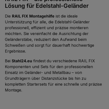
Lösung für Edelstahl-Geländer
Die
RAIL FIX Montagehilfe
ist die ideale
Unterstützung für alle, die Edelstahl-Geländer
professionell, effizient und präzise montieren
möchten. Sie vereinfacht die Ausrichtung der
Geländerstäbe, reduziert den Aufwand beim
Schweißen und sorgt für dauerhaft hochwertige
Ergebnisse.
Bei
Stahl24.eu
findest du verschiedene RAIL FIX
Komponenten und Sets für den professionellen
Einsatz im Geländer- und Metallbau – von
Grundträgern über Distanzstücke bis hin zu
kompletten Startersets für eine schnelle und präzise
Montage.