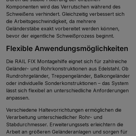
Komponenten wird das Verrutschen während des
Schweißens verhindert. Gleichzeitig verbessert sich
die Arbeitsgeschwindigkeit, da mehrere
Geländerstäbe exakt vorbereitet werden können,
bevor der eigentliche Schweißprozess beginnt.
Flexible Anwendungsmöglichkeiten
Die RAIL FIX Montagehilfe eignet sich für zahlreiche
Geländer- und Rohrkonstruktionen aus Edelstahl. Ob
Rundrohrgeländer, Treppengeländer, Balkongeländer
oder individuelle Sonderkonstruktionen – das System
lässt sich flexibel an unterschiedliche Anforderungen
anpassen.
Verschiedene Haltevorrichtungen ermöglichen die
Verarbeitung unterschiedlicher Rohr- und
Stabdurchmesser. Erweiterungssets erleichtern die
Arbeit an größeren Geländeranlagen und sorgen für