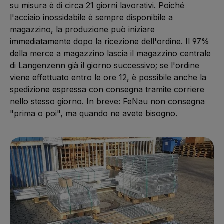
su misura è di circa 21 giorni lavorativi. Poiché
l'acciaio inossidabile è sempre disponibile a
magazzino, la produzione può iniziare
immediatamente dopo la ricezione dell'ordine. Il 97%
della merce a magazzino lascia il magazzino centrale
di Langenzenn già il giorno successivo; se l'ordine
viene effettuato entro le ore 12, è possibile anche la
spedizione espressa con consegna tramite corriere
nello stesso giorno. In breve: FeNau non consegna
"prima o poi", ma quando ne avete bisogno.