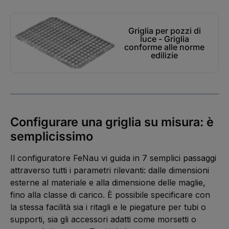
Kategoriegalerie überspringen
Griglia per pozzi di
luce - Griglia
conforme alle norme
edilizie
Configurare una griglia su misura: è
semplicissimo
Il configuratore FeNau vi guida in 7 semplici passaggi
attraverso tutti i parametri rilevanti: dalle dimensioni
esterne al materiale e alla dimensione delle maglie,
fino alla classe di carico. È possibile specificare con
la stessa facilità sia i ritagli e le piegature per tubi o
supporti, sia gli accessori adatti come morsetti o