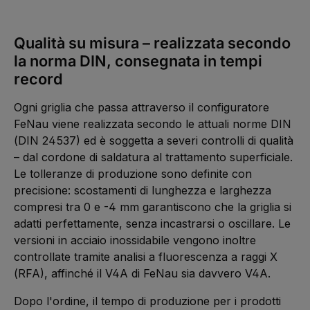
Qualità su misura – realizzata secondo
la norma DIN, consegnata in tempi
record
Ogni griglia che passa attraverso il configuratore
FeNau viene realizzata secondo le attuali norme DIN
(DIN 24537) ed è soggetta a severi controlli di qualità
– dal cordone di saldatura al trattamento superficiale.
Le tolleranze di produzione sono definite con
precisione: scostamenti di lunghezza e larghezza
compresi tra 0 e -4 mm garantiscono che la griglia si
adatti perfettamente, senza incastrarsi o oscillare. Le
versioni in acciaio inossidabile vengono inoltre
controllate tramite analisi a fluorescenza a raggi X
(RFA), affinché il V4A di FeNau sia davvero V4A.
Dopo l'ordine, il tempo di produzione per i prodotti