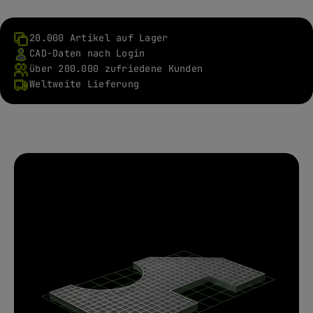
20.000 Artikel auf Lager
CAD-Daten nach Login
über 200.000 zufriedene Kunden
Weltweite Lieferung