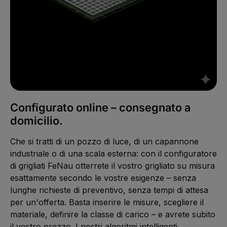
Configurato online – consegnato a
domicilio.
Che si tratti di un pozzo di luce, di un capannone
industriale o di una scala esterna: con il configuratore
di grigliati FeNau otterrete il vostro grigliato su misura
esattamente secondo le vostre esigenze – senza
lunghe richieste di preventivo, senza tempi di attesa
per un'offerta. Basta inserire le misure, scegliere il
materiale, definire la classe di carico – e avrete subito
il vostro prezzo. I nostri algoritmi intelligenti