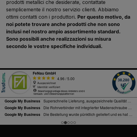
prodotti metallici che desiderate, contattate
semplicemente il nostro servizio clienti. Abbiamo
ottimi contatti con i produttori.
Per questo motivo, da
noi potete trovare anche prodotti che non sono
inclusi nel nostro ampio assortimento standard.
Sono possibili anche realizzazioni su misura
secondo le vostre specifiche individuali.