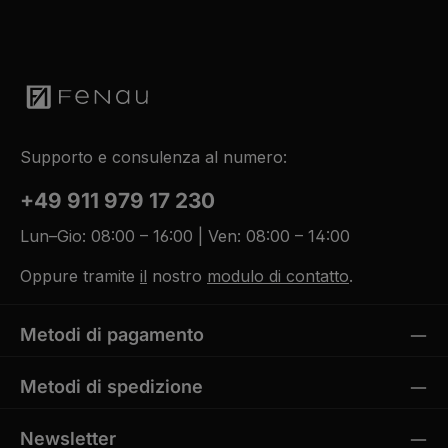
Supporto e consulenza al numero:
+49 911 979 17 230
Lun–Gio: 08:00 – 16:00 | Ven: 08:00 – 14:00
Oppure tramite
il
nostro
modulo di contatto
.
Metodi di pagamento
Metodi di spedizione
Newsletter