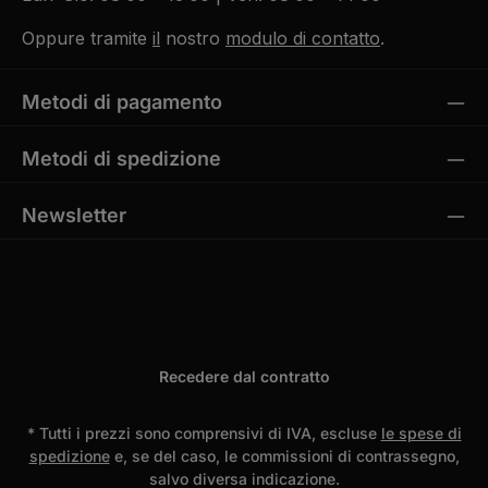
Oppure tramite
il
nostro
modulo di contatto
.
Metodi di pagamento
Metodi di spedizione
Newsletter
Recedere dal contratto
* Tutti i prezzi sono comprensivi di IVA, escluse
le spese di
spedizione
e, se del caso, le commissioni di contrassegno,
salvo diversa indicazione.