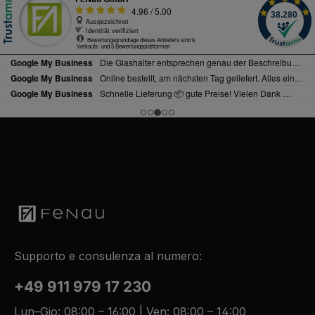
Supporto e consulenza al numero:
+49 911 979 17 230
Lun–Gio: 08:00 – 16:00 | Ven: 08:00 – 14:00