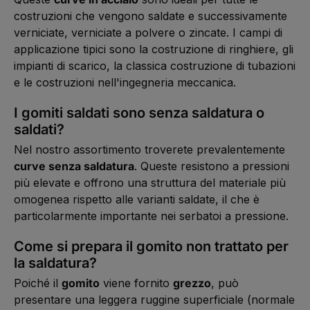
costruzioni che vengono saldate e successivamente
verniciate, verniciate a polvere o zincate. I campi di
applicazione tipici sono la costruzione di ringhiere, gli
impianti di scarico, la classica costruzione di tubazioni
e le costruzioni nell'ingegneria meccanica.
I gomiti saldati sono senza saldatura o
saldati?
Nel nostro assortimento troverete prevalentemente
curve senza saldatura
. Queste resistono a pressioni
più elevate e offrono una struttura del materiale più
omogenea rispetto alle varianti saldate, il che è
particolarmente importante nei serbatoi a pressione.
Come si prepara il gomito non trattato per
la saldatura?
Poiché il
gomito
viene fornito
grezzo
, può
presentare una leggera ruggine superficiale (normale