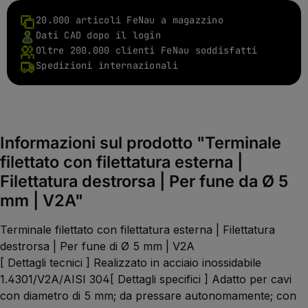
20.000 articoli FeNau a magazzino
Dati CAD dopo il login
Oltre 200.000 clienti FeNau soddisfatti
Spedizioni internazionali
Informazioni sul prodotto "Terminale
filettato con filettatura esterna |
Filettatura destrorsa | Per fune da Ø 5
mm | V2A"
Terminale filettato con filettatura esterna | Filettatura
destrorsa | Per fune di Ø 5 mm | V2A
[ Dettagli tecnici ] Realizzato in acciaio inossidabile
1.4301/V2A/AISI 304[ Dettagli specifici ] Adatto per cavi
con diametro di 5 mm; da pressare autonomamente; con