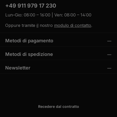
+49 911 979 17 230
Lun–Gio: 08:00 – 16:00 | Ven: 08:00 – 14:00
Oppure tramite
il
nostro
modulo di contatto
.
Metodi di pagamento
Metodi di spedizione
Newsletter
Recedere dal contratto