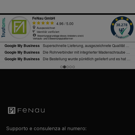
Supporto e consulenza al numero: