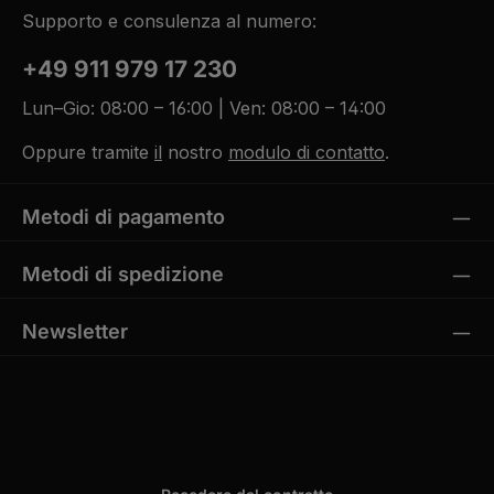
Supporto e consulenza al numero:
+49 911 979 17 230
Lun–Gio: 08:00 – 16:00 | Ven: 08:00 – 14:00
Oppure tramite
il
nostro
modulo di contatto
.
Metodi di pagamento
Metodi di spedizione
Newsletter