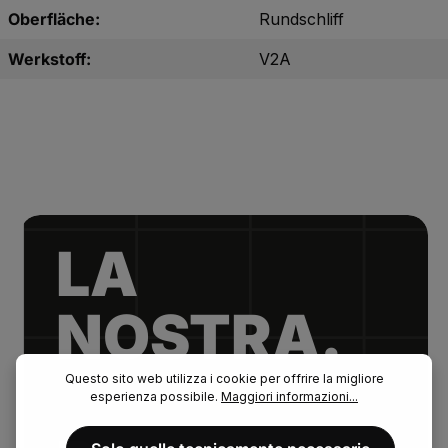
Oberfläche:
Rundschliff
Werkstoff:
V2A
LA
NOSTRA.
Questo sito web utilizza i cookie per offrire la migliore
esperienza possibile.
Maggiori informazioni...