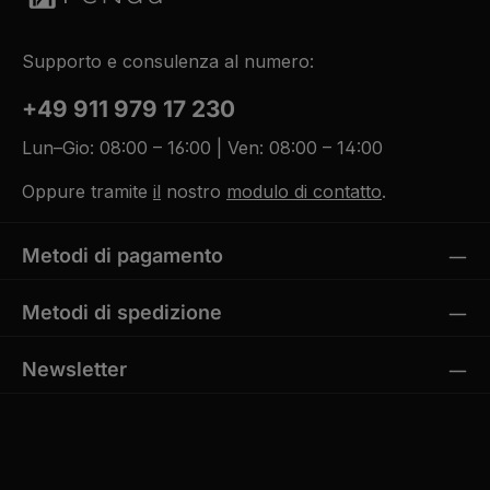
Supporto e consulenza al numero:
+49 911 979 17 230
Lun–Gio: 08:00 – 16:00 | Ven: 08:00 – 14:00
Oppure tramite
il
nostro
modulo di contatto
.
Metodi di pagamento
Metodi di spedizione
Newsletter