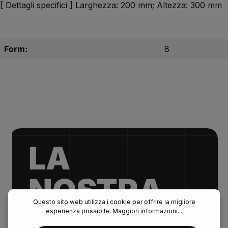
[ Dettagli specifici ] Larghezza: 200 mm; Altezza: 300 mm
Form:
8
LA
NOSTRA.
Questo sito web utilizza i cookie per offrire la migliore
esperienza possibile.
Maggiori informazioni...