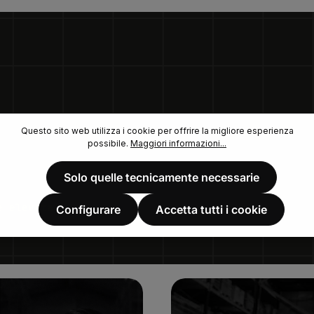
Questo sito web utilizza i cookie per offrire la migliore esperienza
possibile.
Maggiori informazioni...
Solo quelle tecnicamente necessarie
e elevata.
Configurare
Accetta tutti i cookie