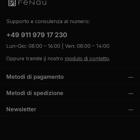
Supporto e consulenza al numero:
+49 911 979 17 230
Lun–Gio: 08:00 – 16:00 | Ven: 08:00 – 14:00
Oppure tramite
il
nostro
modulo di contatto
.
Metodi di pagamento
Metodi di spedizione
Newsletter